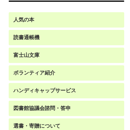
人気の本
読書通帳機
富士山文庫
ボランティア紹介
ハンディキャップ
サービス
図書館協議会
諮問・答申
選書・寄贈について