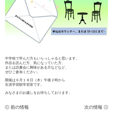
中学校で学んだ方もいらっしゃると思います。
作品を読んだ方、気になっていた方、
または読書会に興味がある方などなど、
ぜひご参加ください。
開催は６月１８日（木）午後２時から
生涯学習館学習室です。
みなさまのお越しをお待ちしております。
前の情報
次の情報