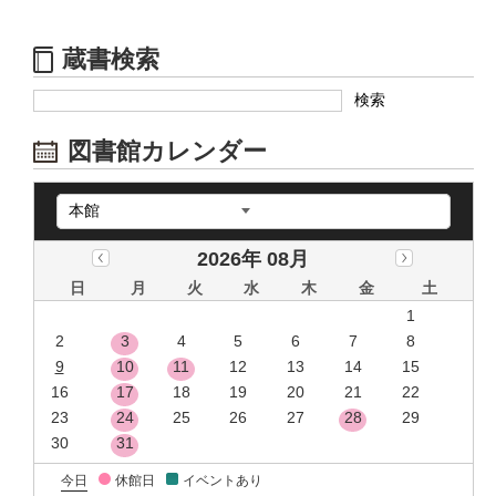
蔵書検索
図書館カレンダー
2026年 08月
日
月
火
水
木
金
土
1
2
3
4
5
6
7
8
9
10
11
12
13
14
15
16
17
18
19
20
21
22
23
24
25
26
27
28
29
30
31
今日
休館日
イベントあり