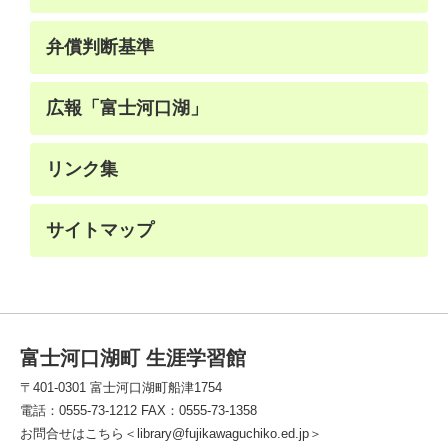
弁償判断基準
広報「富士河口湖」
リンク集
サイトマップ
富士河口湖町 生涯学習館
〒401-0301 富士河口湖町船津1754
電話：0555-73-1212 FAX：0555-73-1358
お問合せはこちら＜library@fujikawaguchiko.ed.jp＞