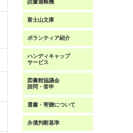
読書通帳機
富士山文庫
ボランティア紹介
ハンディキャップ
サービス
図書館協議会
諮問・答申
選書・寄贈について
弁償判断基準