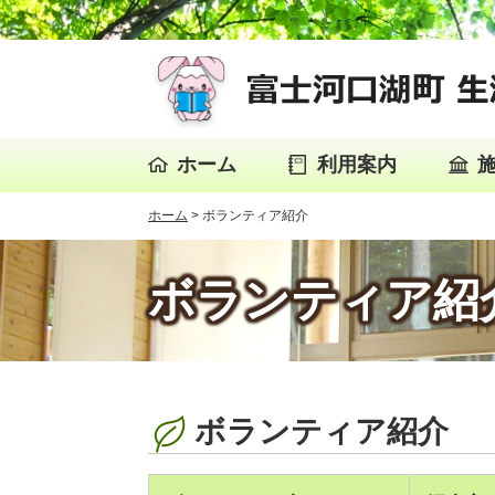
ホーム
利用案内
ホーム
>
ボランティア紹介
ボランティア紹
ボランティア紹介