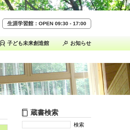
生涯学習館：
OPEN
09:30 - 17:00
子ども未来創造館
お知らせ
蔵書検索