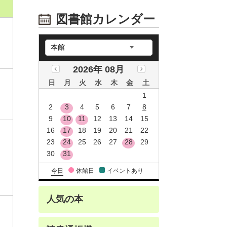
図書館カレンダー
2026年 08月
日
月
火
水
木
金
土
1
2
3
4
5
6
7
8
9
10
11
12
13
14
15
16
17
18
19
20
21
22
23
24
25
26
27
28
29
30
31
朗
今日
休館日
イベントあり
人気の本